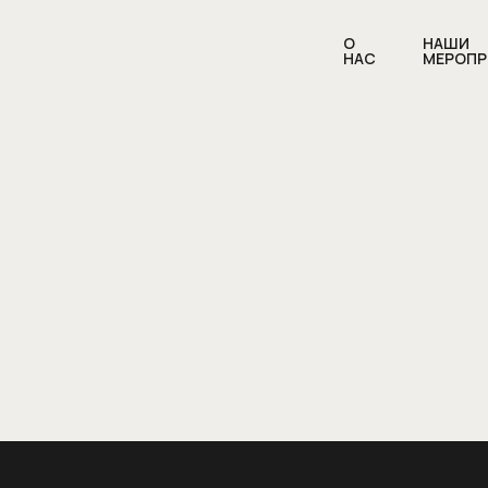
О
НАШИ
НАС
МЕРОПР