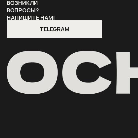
ВОЗНИКЛИ
ВОПРОСЫ?
НАПИШИТЕ НАМ!
TELEGRAM