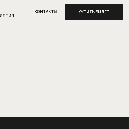
КОНТАКТЫ
КУПИТЬ БИЛЕТ
ИЯТИЯ