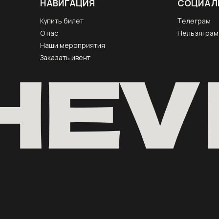
НАВИГАЦИЯ
СОЦИАЛ
Телеграм
Купить билет
О нас
Нельзяграм
Наши мероприятия
Заказать ивент